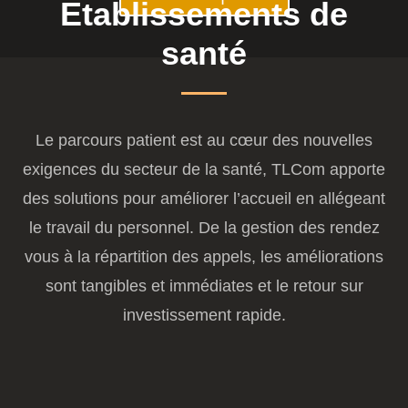
Etablissements de
santé
Le parcours patient est au cœur des nouvelles
exigences du secteur de la santé, TLCom apporte
des solutions pour améliorer l’accueil en allégeant
le travail du personnel. De la gestion des rendez
vous à la répartition des appels, les améliorations
sont tangibles et immédiates et le retour sur
investissement rapide.