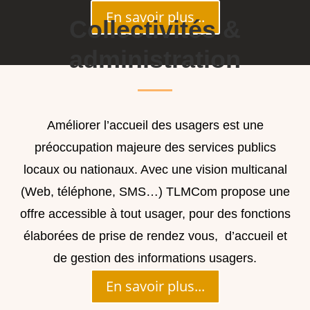
En savoir plus...
Collectivités &
administration
Améliorer l’accueil des usagers est une
préoccupation majeure des services publics
locaux ou nationaux. Avec une vision multicanal
(Web, téléphone, SMS…) TLMCom propose une
offre accessible à tout usager, pour des fonctions
élaborées de prise de rendez vous, d’accueil et
de gestion des informations usagers.
En savoir plus...