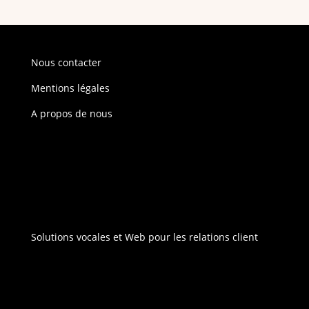
Nous contacter
Mentions légales
A propos de nous
Solutions vocales et Web pour les relations client