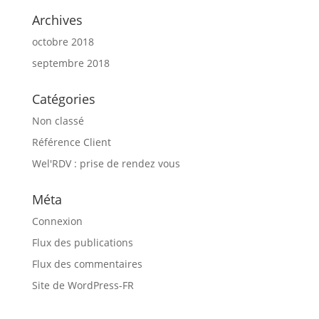
Archives
octobre 2018
septembre 2018
Catégories
Non classé
Référence Client
Wel'RDV : prise de rendez vous
Méta
Connexion
Flux des publications
Flux des commentaires
Site de WordPress-FR