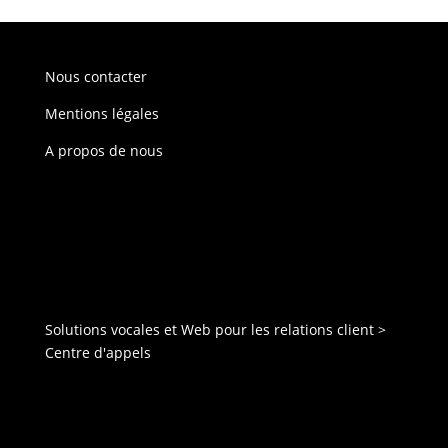
Nous contacter
Mentions légales
A propos de nous
Solutions vocales et Web pour les relations client
>
Centre d'appels