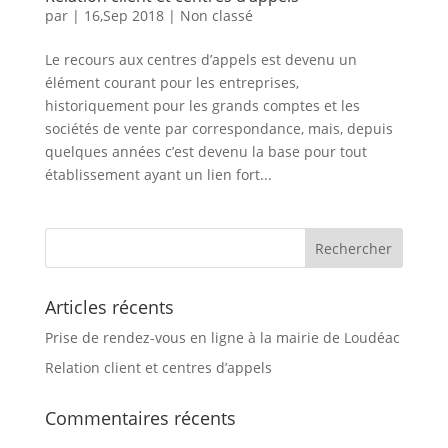
par
|
16,Sep 2018
|
Non classé
Le recours aux centres d’appels est devenu un
élément courant pour les entreprises,
historiquement pour les grands comptes et les
sociétés de vente par correspondance, mais, depuis
quelques années c’est devenu la base pour tout
établissement ayant un lien fort...
Articles récents
Prise de rendez-vous en ligne à la mairie de Loudéac
Relation client et centres d’appels
Commentaires récents